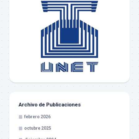
Archivo de Publicaciones
febrero 2026
octubre 2025