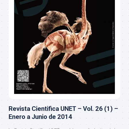
Revista Cientifica UNET – Vol. 26 (1) –
Enero a Junio de 2014