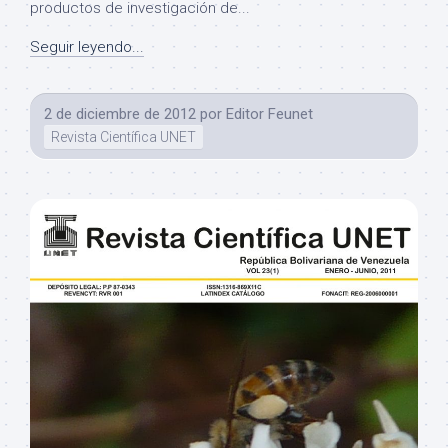
productos de investigación de...
Seguir leyendo...
2 de diciembre de 2012
por
Editor Feunet
Revista Científica UNET