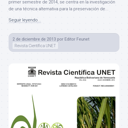
primer semestre de 2014, se centra en la investigación
de una técnica alternativa para la preservación de...
Seguir leyendo...
2 de diciembre de 2013
por
Editor Feunet
Revista Científica UNET