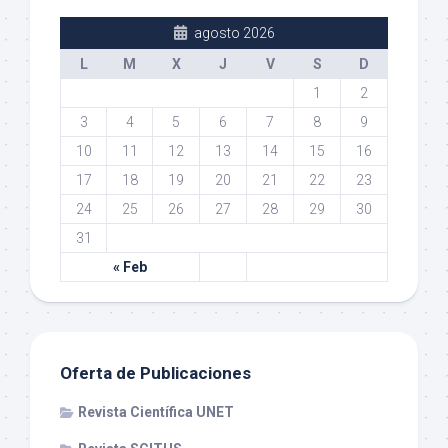
agosto 2026
L
M
X
J
V
S
D
1
2
3
4
5
6
7
8
9
10
11
12
13
14
15
16
17
18
19
20
21
22
23
24
25
26
27
28
29
30
31
« Feb
Oferta de Publicaciones
Revista Científica UNET