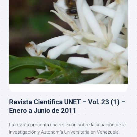
Revista Cientifica UNET – Vol. 23 (1) –
Enero a Junio de 2011
La revista presenta una reflexión sobre la situación de la
Investigación y Autonomía Universitaria en Venezuela,