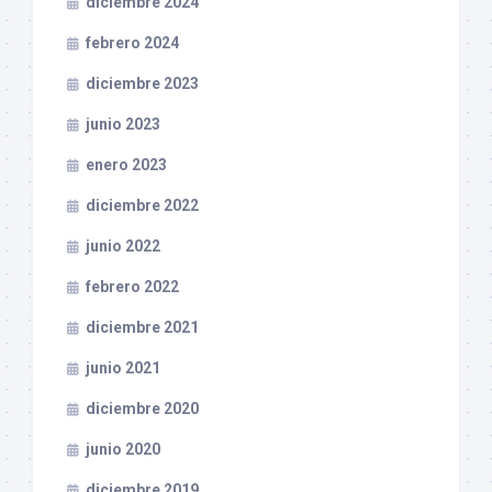
diciembre 2024
febrero 2024
diciembre 2023
junio 2023
enero 2023
diciembre 2022
junio 2022
febrero 2022
diciembre 2021
junio 2021
diciembre 2020
junio 2020
diciembre 2019