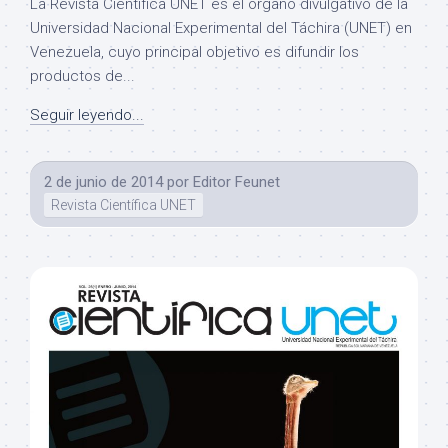
La Revista Científica UNET es el órgano divulgativo de la
Universidad Nacional Experimental del Táchira (UNET) en
Venezuela, cuyo principal objetivo es difundir los
productos de...
Seguir leyendo...
2 de junio de 2014
por
Editor Feunet
Revista Científica UNET