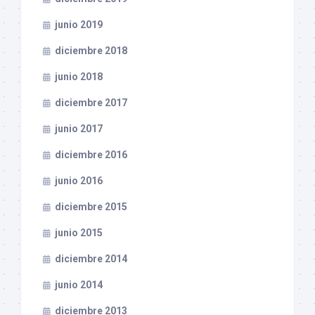
junio 2019
diciembre 2018
junio 2018
diciembre 2017
junio 2017
diciembre 2016
junio 2016
diciembre 2015
junio 2015
diciembre 2014
junio 2014
diciembre 2013