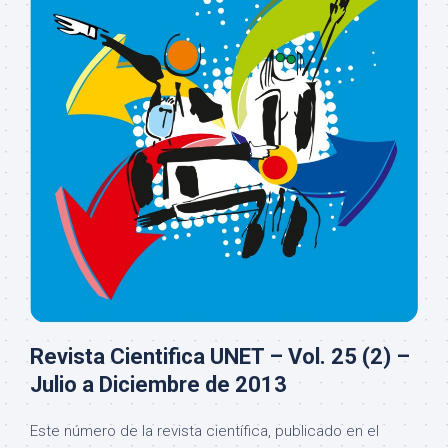
Revista Cientifica UNET – Vol. 25 (2) –
Julio a Diciembre de 2013
Este número de la revista científica, publicado en el