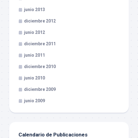
junio 2013
diciembre 2012
junio 2012
diciembre 2011
junio 2011
diciembre 2010
junio 2010
diciembre 2009
junio 2009
Calendario de Publicaciones