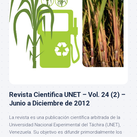
Revista Cientifica UNET – Vol. 24 (2) –
Junio a Diciembre de 2012
La revista es una publicación científica arbitrada de la
Universidad Nacional Experimental del Táchira (UNET),
Venezuela. Su objetivo es difundir primordialmente los