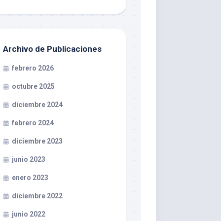
Archivo de Publicaciones
febrero 2026
octubre 2025
diciembre 2024
febrero 2024
diciembre 2023
junio 2023
enero 2023
diciembre 2022
junio 2022