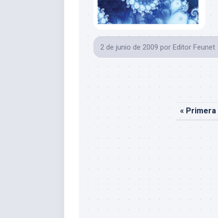
2 de junio de 2009
por
Editor Feunet
« Primera