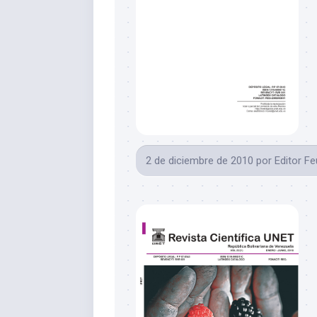
2 de diciembre de 2010
por
Editor F