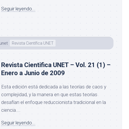
Seguir leyendo...
eunet
Revista Científica UNET
Revista Cientifica UNET – Vol. 21 (1) –
Enero a Junio de 2009
Esta edición está dedicada a las teorías de caos y
complejidad, y la manera en que estas teorías
desafían el enfoque reduccionista tradicional en la
ciencia....
Seguir leyendo...