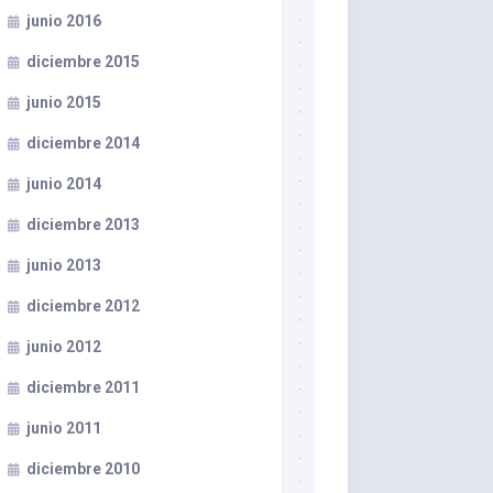
junio 2016
diciembre 2015
junio 2015
diciembre 2014
junio 2014
diciembre 2013
junio 2013
diciembre 2012
junio 2012
diciembre 2011
junio 2011
diciembre 2010