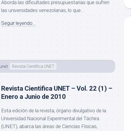
Aborda las dificultades presupuestarias que sufren
las universidades venezolanas, lo que...
Seguir leyendo...
eunet
Revista Científica UNET
Revista Cientifica UNET – Vol. 22 (1) –
Enero a Junio de 2010
Esta edición de la revista, órgano divulgativo de la
Universidad Nacional Experimental del Táchira
(UNET), abarca las áreas de Ciencias Físicas,