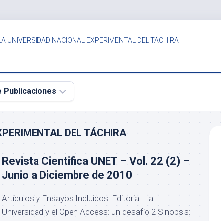
LA UNIVERSIDAD NACIONAL EXPERIMENTAL DEL TÁCHIRA
e Publicaciones
XPERIMENTAL DEL TÁCHIRA
Revista Cientifica UNET – Vol. 22 (2) –
Junio a Diciembre de 2010
Artículos y Ensayos Incluidos: Editorial: La
Universidad y el Open Access: un desafío 2 Sinopsis: