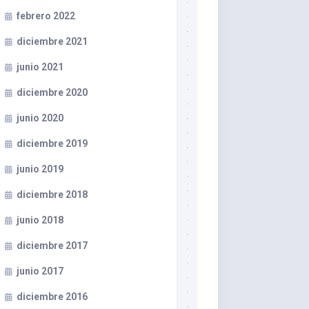
febrero 2022
diciembre 2021
junio 2021
diciembre 2020
junio 2020
diciembre 2019
junio 2019
diciembre 2018
junio 2018
diciembre 2017
junio 2017
diciembre 2016