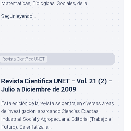
Matemáticas, Biológicas, Sociales, de la...
Seguir leyendo...
Revista Científica UNET
Revista Cientifica UNET – Vol. 21 (2) –
Julio a Diciembre de 2009
Esta edición de la revista se centra en diversas áreas
de investigación, abarcando Ciencias Exactas,
Industrial, Social y Agropecuaria. Editorial (Trabajo a
Futuro): Se enfatiza la...