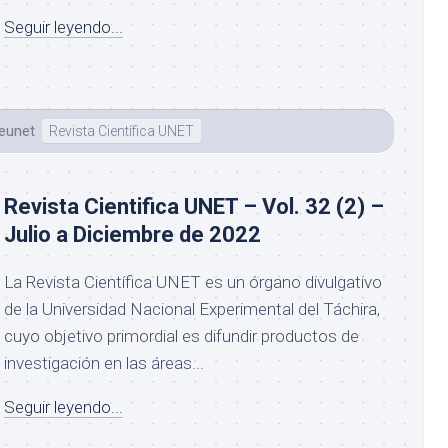
Seguir leyendo...
Feunet
Revista Científica UNET
Revista Cientifica UNET – Vol. 32 (2) –
Julio a Diciembre de 2022
La Revista Científica UNET es un órgano divulgativo
de la Universidad Nacional Experimental del Táchira,
cuyo objetivo primordial es difundir productos de
investigación en las áreas...
Seguir leyendo...