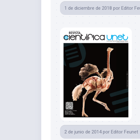
1 de diciembre de 2018
por
Editor F
2 de junio de 2014
por
Editor Feunet