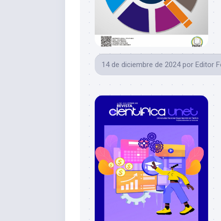
14 de diciembre de 2024
por
Editor 