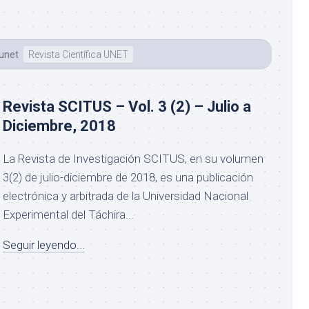
eunet
Revista Científica UNET
Revista SCITUS – Vol. 3 (2) – Julio a
Diciembre, 2018
La Revista de Investigación SCITUS, en su volumen
3(2) de julio-diciembre de 2018, es una publicación
electrónica y arbitrada de la Universidad Nacional
Experimental del Táchira...
Seguir leyendo...