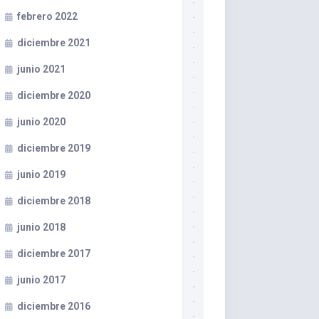
febrero 2022
diciembre 2021
junio 2021
diciembre 2020
junio 2020
diciembre 2019
junio 2019
diciembre 2018
junio 2018
diciembre 2017
junio 2017
diciembre 2016