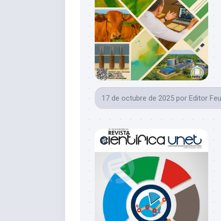
17 de octubre de 2025
por
Editor Fe