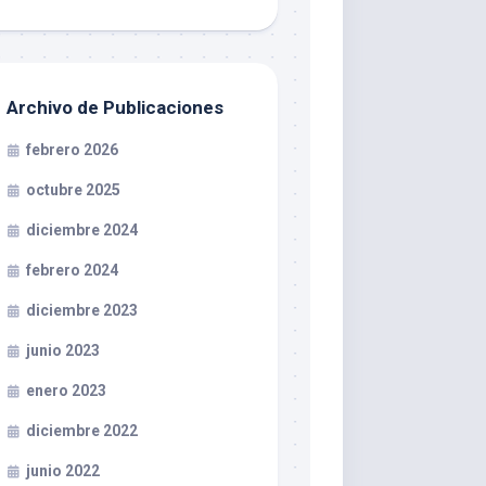
Archivo de Publicaciones
febrero 2026
octubre 2025
diciembre 2024
febrero 2024
diciembre 2023
junio 2023
enero 2023
diciembre 2022
junio 2022