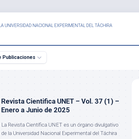
LA UNIVERSIDAD NACIONAL EXPERIMENTAL DEL TÁCHIRA
e Publicaciones
s
Revista Cientifica UNET – Vol. 37 (1) –
Enero a Junio de 2025
La Revista Científica UNET es un órgano divulgativo
de la Universidad Nacional Experimental del Táchira