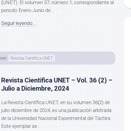
(UNET). El volumen 37, número 1, correspondiente al
periodo Enero-Junio de...
Seguir leyendo...
unet
Revista Científica UNET
Revista Cientifica UNET – Vol. 36 (2) –
Julio a Diciembre, 2024
La Revista Científica UNET, en su volumen 36(2) de
julio-diciembre de 2024, es una publicación arbitrada
de la Universidad Nacional Experimental del Táchira.
Este ejemplar se...