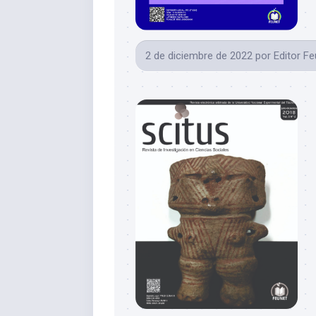
2 de diciembre de 2022
por
Editor F