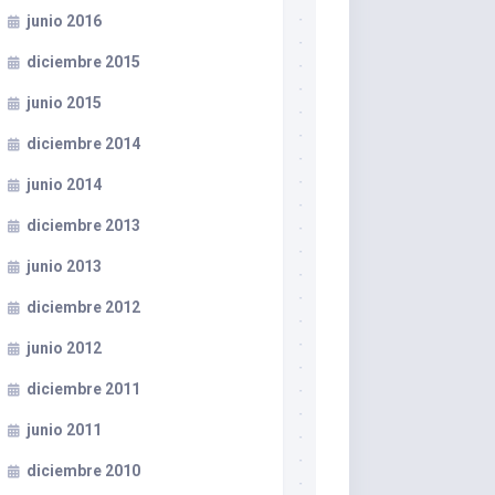
junio 2016
diciembre 2015
junio 2015
diciembre 2014
junio 2014
diciembre 2013
junio 2013
diciembre 2012
junio 2012
diciembre 2011
junio 2011
diciembre 2010