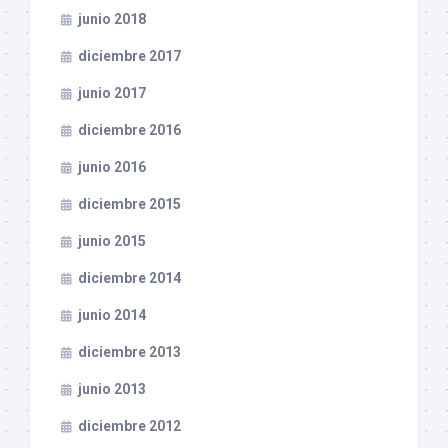
junio 2018
diciembre 2017
junio 2017
diciembre 2016
junio 2016
diciembre 2015
junio 2015
diciembre 2014
junio 2014
diciembre 2013
junio 2013
diciembre 2012