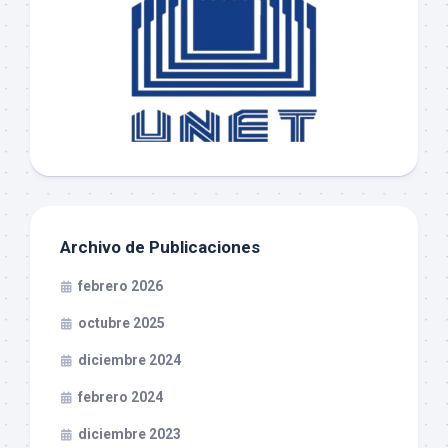
Archivo de Publicaciones
febrero 2026
octubre 2025
diciembre 2024
febrero 2024
diciembre 2023