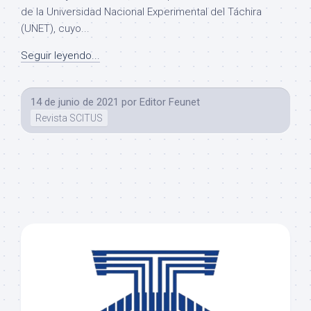
de la Universidad Nacional Experimental del Táchira
(UNET), cuyo...
Seguir leyendo...
14 de junio de 2021
por
Editor Feunet
Revista SCITUS