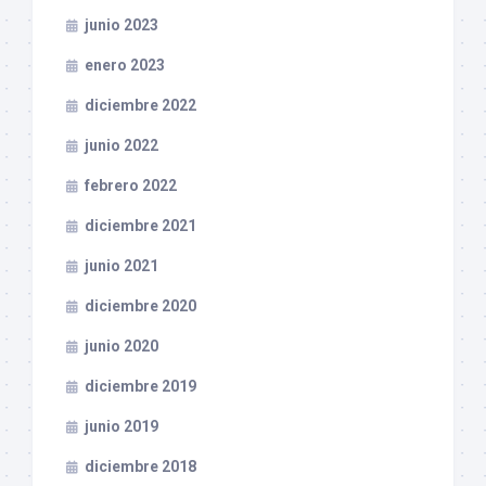
junio 2023
enero 2023
diciembre 2022
junio 2022
febrero 2022
diciembre 2021
junio 2021
diciembre 2020
junio 2020
diciembre 2019
junio 2019
diciembre 2018