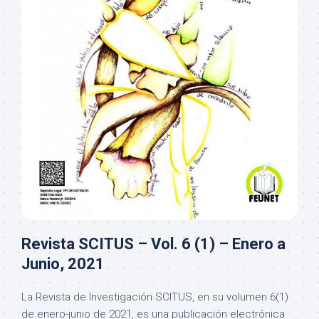
Revista SCITUS – Vol. 6 (1) – Enero a
Junio, 2021
La Revista de Investigación SCITUS, en su volumen 6(1)
de enero-junio de 2021, es una publicación electrónica