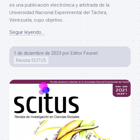
es una publicación electrónica y arbitrada de la
Universidad Nacional Experimental del Táchira,
Venezuela, cuyo objetivo...
Seguir leyendo...
1 de diciembre de 2023
por
Editor Feunet
Revista SCITUS