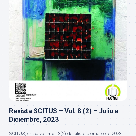
Revista SCITUS – Vol. 8 (2) – Julio a
Diciembre, 2023
SCITUS, en su volumen 8(2) de julio-diciembre de 2023 ,