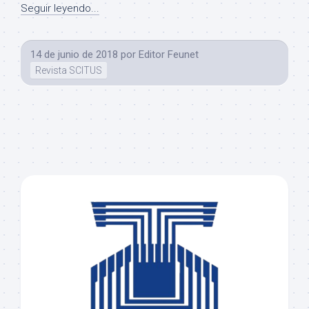
Seguir leyendo...
14 de junio de 2018
por
Editor Feunet
Revista SCITUS