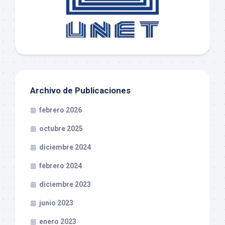
Archivo de Publicaciones
febrero 2026
octubre 2025
diciembre 2024
febrero 2024
diciembre 2023
junio 2023
enero 2023