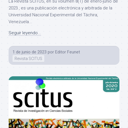
La Revista SCITUS, en su volumen 8(1) de enero-junio de
2023 , es una publicación electrónica y arbitrada de la
Universidad Nacional Experimental del Táchira,
Venezuela...
Seguir leyendo...
1 de junio de 2023
por
Editor Feunet
Revista SCITUS