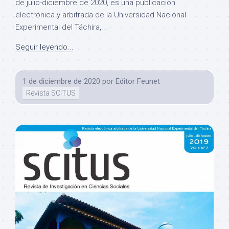
de julio-diciembre de 2020, es una publicación
electrónica y arbitrada de la Universidad Nacional
Experimental del Táchira,...
Seguir leyendo...
1 de diciembre de 2020
por
Editor Feunet
Revista SCITUS