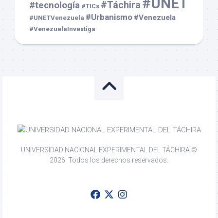
#UNET
#Táchira
#tecnología
#TICs
#Urbanismo
#Venezuela
#UNETVenezuela
#VenezuelaInvestiga
UNIVERSIDAD NACIONAL EXPERIMENTAL DEL TÁCHIRA ©
2026. Todos los derechos reservados.