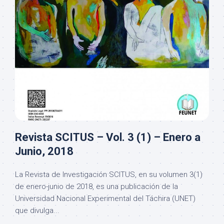
Revista SCITUS – Vol. 3 (1) – Enero a
Junio, 2018
La Revista de Investigación SCITUS, en su volumen 3(1)
de enero-junio de 2018, es una publicación de la
Universidad Nacional Experimental del Táchira (UNET)
que divulga...