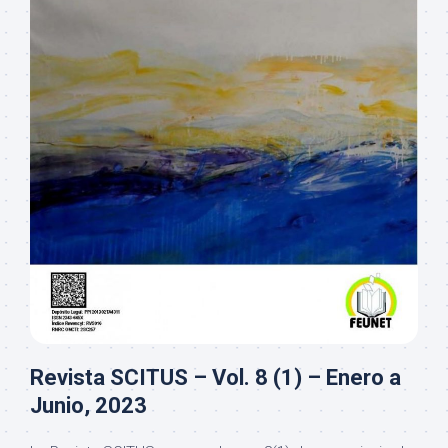
Revista SCITUS – Vol. 8 (1) – Enero a
Junio, 2023