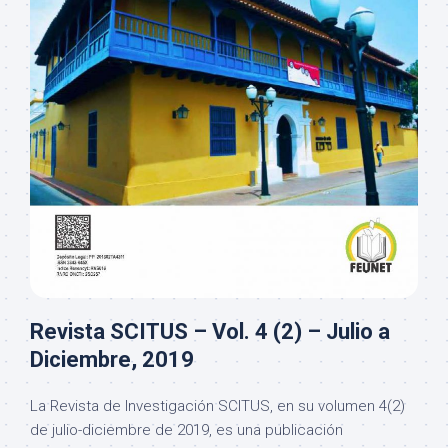
Revista SCITUS – Vol. 4 (2) – Julio a
Diciembre, 2019
La Revista de Investigación SCITUS, en su volumen 4(2)
de julio-diciembre de 2019, es una publicación