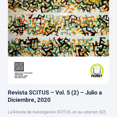
Revista SCITUS – Vol. 5 (2) – Julio a
Diciembre, 2020
La Revista de Investigación SCITUS, en su volumen 5(2)