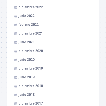
diciembre 2022
junio 2022
febrero 2022
diciembre 2021
junio 2021
diciembre 2020
junio 2020
diciembre 2019
junio 2019
diciembre 2018
junio 2018
diciembre 2017