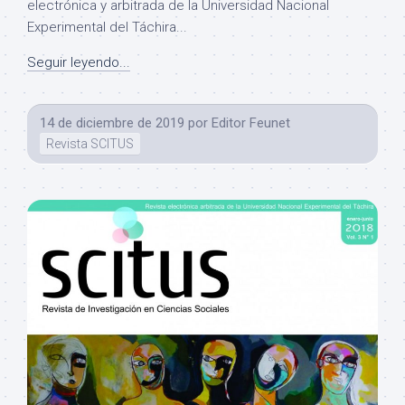
electrónica y arbitrada de la Universidad Nacional
Experimental del Táchira...
Seguir leyendo...
14 de diciembre de 2019
por
Editor Feunet
Revista SCITUS