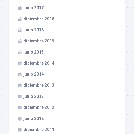
junio 2017
diciembre 2016
junio 2016
diciembre 2015
junio 2015
diciembre 2014
junio 2014
diciembre 2013
junio 2013
diciembre 2012
junio 2012
diciembre 2011