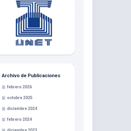
Archivo de Publicaciones
febrero 2026
octubre 2025
diciembre 2024
febrero 2024
diciembre 2023