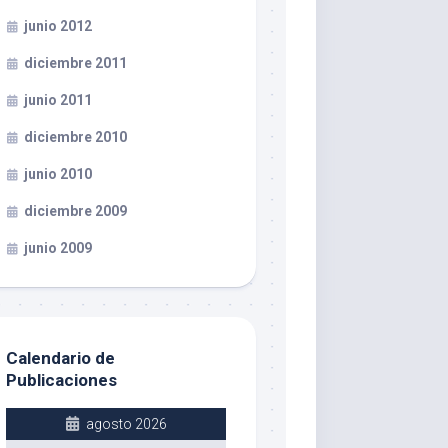
junio 2012
diciembre 2011
junio 2011
diciembre 2010
junio 2010
diciembre 2009
junio 2009
Calendario de
Publicaciones
agosto 2026