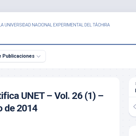
LA UNIVERSIDAD NACIONAL EXPERIMENTAL DEL TÁCHIRA
e Publicaciones
ifica UNET – Vol. 26 (1) –
o de 2014