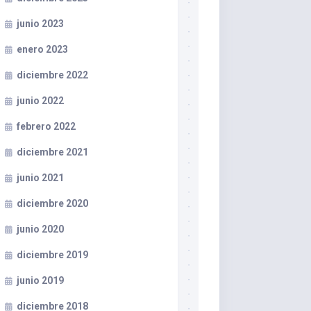
junio 2023
enero 2023
diciembre 2022
junio 2022
febrero 2022
diciembre 2021
junio 2021
diciembre 2020
junio 2020
diciembre 2019
junio 2019
diciembre 2018