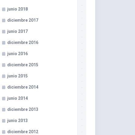
junio 2018
diciembre 2017
junio 2017
diciembre 2016
junio 2016
diciembre 2015
junio 2015
diciembre 2014
junio 2014
diciembre 2013
junio 2013
diciembre 2012