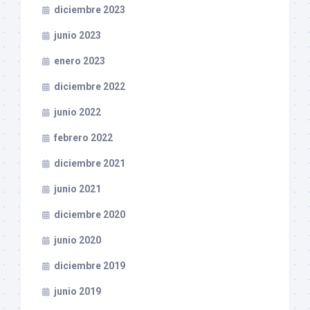
diciembre 2023
junio 2023
enero 2023
diciembre 2022
junio 2022
febrero 2022
diciembre 2021
junio 2021
diciembre 2020
junio 2020
diciembre 2019
junio 2019