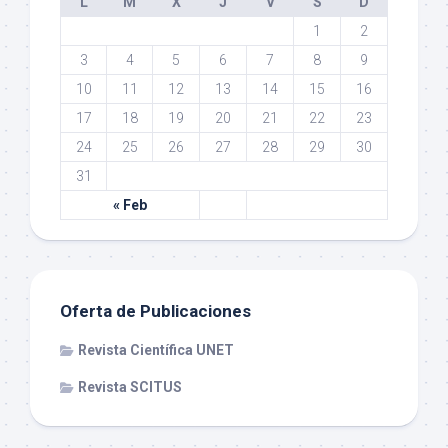
L
M
X
J
V
S
D
1
2
3
4
5
6
7
8
9
10
11
12
13
14
15
16
17
18
19
20
21
22
23
24
25
26
27
28
29
30
31
« Feb
Oferta de Publicaciones
Revista Científica UNET
Revista SCITUS