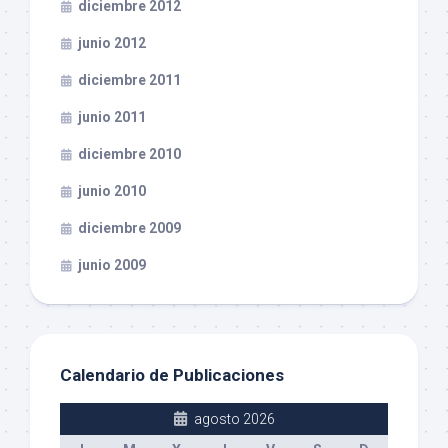
diciembre 2012
junio 2012
diciembre 2011
junio 2011
diciembre 2010
junio 2010
diciembre 2009
junio 2009
Calendario de Publicaciones
agosto 2026