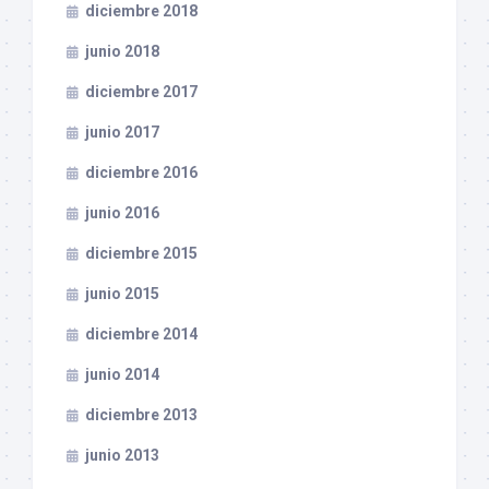
diciembre 2018
junio 2018
diciembre 2017
junio 2017
diciembre 2016
junio 2016
diciembre 2015
junio 2015
diciembre 2014
junio 2014
diciembre 2013
junio 2013