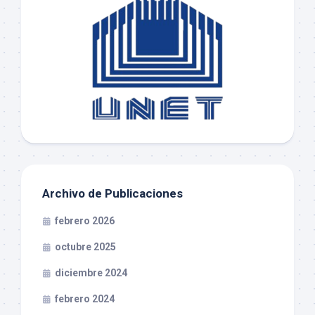
Archivo de Publicaciones
febrero 2026
octubre 2025
diciembre 2024
febrero 2024