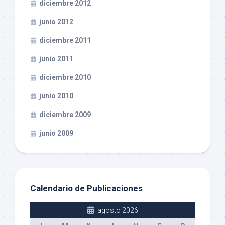
diciembre 2012
junio 2012
diciembre 2011
junio 2011
diciembre 2010
junio 2010
diciembre 2009
junio 2009
Calendario de Publicaciones
agosto 2026