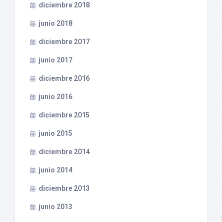
diciembre 2018
junio 2018
diciembre 2017
junio 2017
diciembre 2016
junio 2016
diciembre 2015
junio 2015
diciembre 2014
junio 2014
diciembre 2013
junio 2013