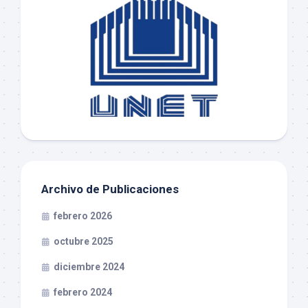
Archivo de Publicaciones
febrero 2026
octubre 2025
diciembre 2024
febrero 2024