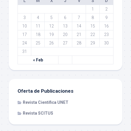
L
M
X
J
V
S
D
1
2
3
4
5
6
7
8
9
10
11
12
13
14
15
16
17
18
19
20
21
22
23
24
25
26
27
28
29
30
31
« Feb
Oferta de Publicaciones
Revista Científica UNET
Revista SCITUS