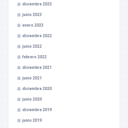
diciembre 2023
junio 2023
enero 2023
diciembre 2022
junio 2022
febrero 2022
diciembre 2021
junio 2021
diciembre 2020
junio 2020
diciembre 2019
junio 2019