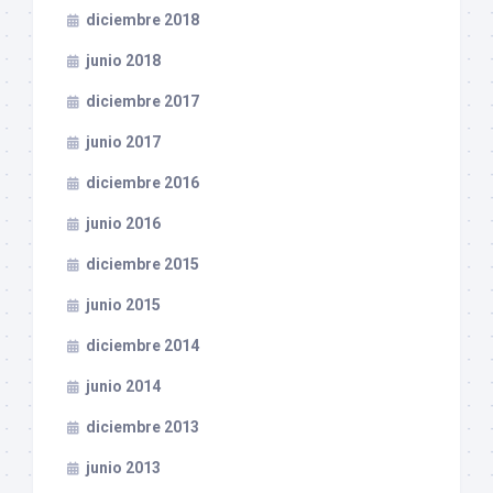
diciembre 2018
junio 2018
diciembre 2017
junio 2017
diciembre 2016
junio 2016
diciembre 2015
junio 2015
diciembre 2014
junio 2014
diciembre 2013
junio 2013