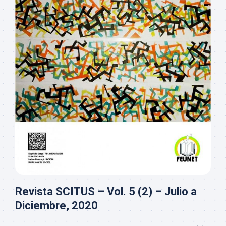
Revista SCITUS – Vol. 5 (2) – Julio a
Diciembre, 2020