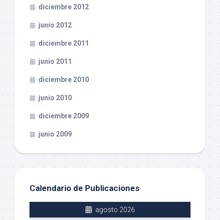
diciembre 2012
junio 2012
diciembre 2011
junio 2011
diciembre 2010
junio 2010
diciembre 2009
junio 2009
Calendario de Publicaciones
agosto 2026