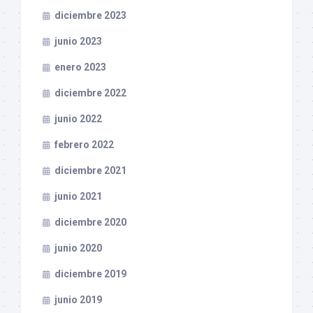
diciembre 2023
junio 2023
enero 2023
diciembre 2022
junio 2022
febrero 2022
diciembre 2021
junio 2021
diciembre 2020
junio 2020
diciembre 2019
junio 2019