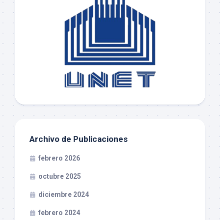
Archivo de Publicaciones
febrero 2026
octubre 2025
diciembre 2024
febrero 2024