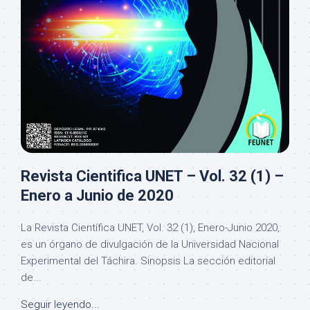
Revista Cientifica UNET – Vol. 32 (1) –
Enero a Junio de 2020
La Revista Científica UNET, Vol. 32 (1), Enero-Junio 2020,
es un órgano de divulgación de la Universidad Nacional
Experimental del Táchira. Sinopsis La sección editorial
de...
Seguir leyendo...