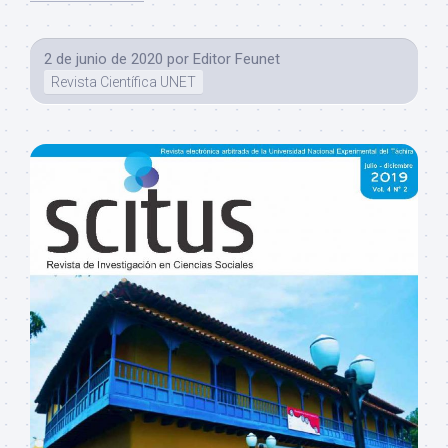
2 de junio de 2020
por
Editor Feunet
Revista Científica UNET