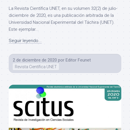
La Revista Científica UNET, en su volumen 32(2) de julio-
diciembre de 2020, es una publicación arbitrada de la
Universidad Nacional Experimental del Táchira (UNET).
Este ejemplar...
Seguir leyendo...
2 de diciembre de 2020
por
Editor Feunet
Revista Científica UNET