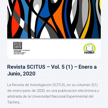
Revista SCITUS – Vol. 5 (1) – Enero a
Junio, 2020
La Revista de Investigación SCITUS, en su volumen 5(1)
de enero-junio de 2020, es una publicación electrónica y
arbitrada de la Universidad Nacional Experimental del
Táchira,...