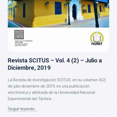
Revista SCITUS – Vol. 4 (2) – Julio a
Diciembre, 2019
La Revista de Investigación SCITUS, en su volumen 4(2)
de julio-diciembre de 2019, es una publicación
electrónica y arbitrada de la Universidad Nacional
Experimental del Táchira...
Seguir leyendo...