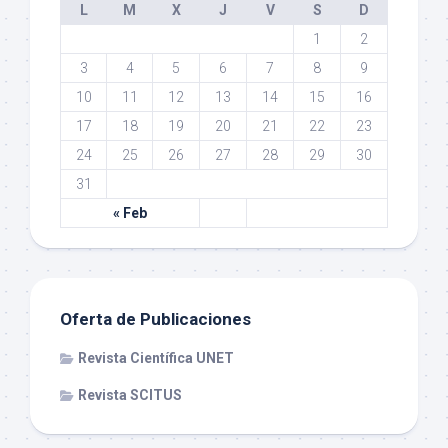
L
M
X
J
V
S
D
1
2
3
4
5
6
7
8
9
10
11
12
13
14
15
16
17
18
19
20
21
22
23
24
25
26
27
28
29
30
31
« Feb
Oferta de Publicaciones
Revista Científica UNET
Revista SCITUS