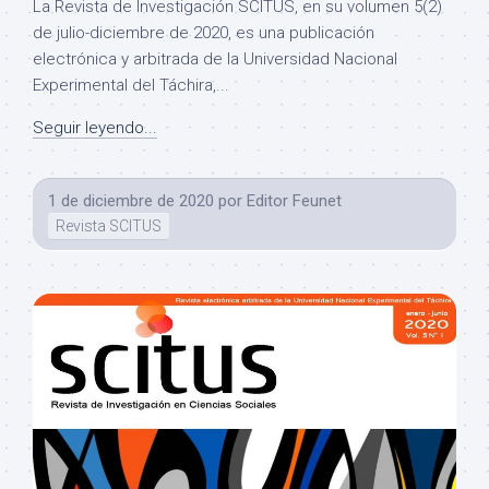
La Revista de Investigación SCITUS, en su volumen 5(2)
de julio-diciembre de 2020, es una publicación
electrónica y arbitrada de la Universidad Nacional
Experimental del Táchira,...
Seguir leyendo...
1 de diciembre de 2020
por
Editor Feunet
Revista SCITUS