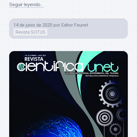
Seguir leyendo...
14 de junio de 2020
por
Editor Feunet
Revista SCITUS