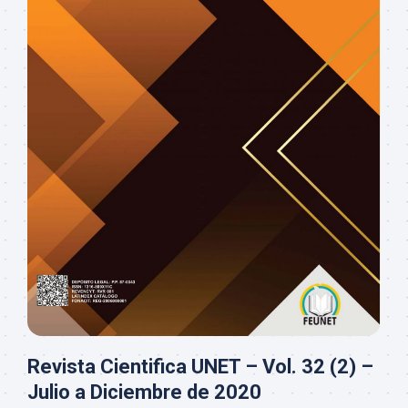
Revista Cientifica UNET – Vol. 32 (2) –
Julio a Diciembre de 2020