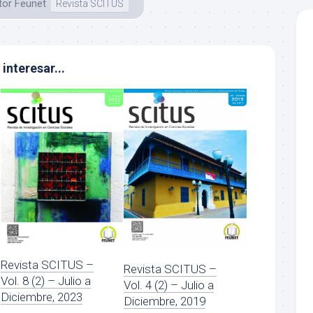
tor Feunet
Revista SCITUS
interesar...
Revista SCITUS –
Revista SCITUS –
Vol. 8 (2) – Julio a
Vol. 4 (2) – Julio a
Diciembre, 2023
Diciembre, 2019