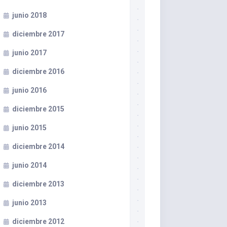
junio 2018
diciembre 2017
junio 2017
diciembre 2016
junio 2016
diciembre 2015
junio 2015
diciembre 2014
junio 2014
diciembre 2013
junio 2013
diciembre 2012