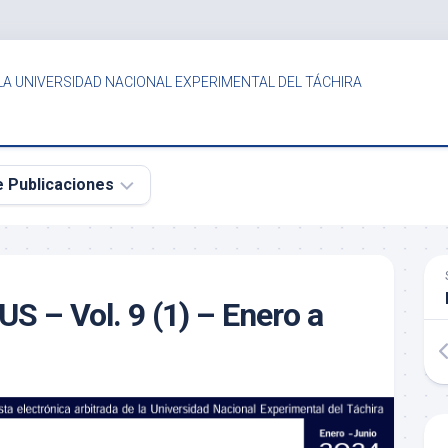
LA UNIVERSIDAD NACIONAL EXPERIMENTAL DEL TÁCHIRA
e Publicaciones
S – Vol. 9 (1) – Enero a