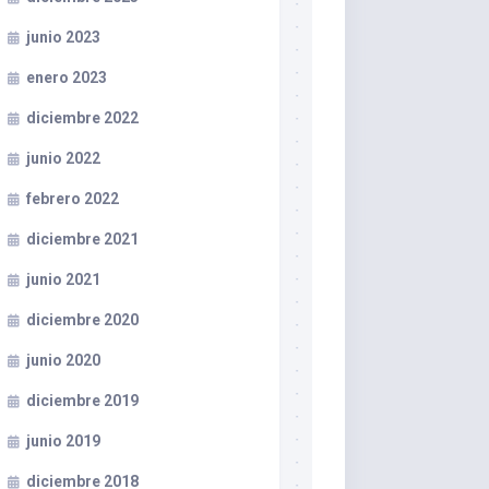
junio 2023
enero 2023
diciembre 2022
junio 2022
febrero 2022
diciembre 2021
junio 2021
diciembre 2020
junio 2020
diciembre 2019
junio 2019
diciembre 2018