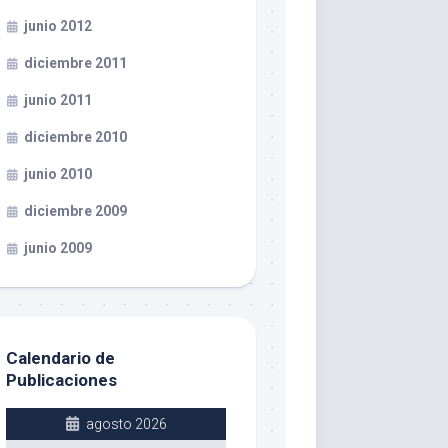
junio 2012
diciembre 2011
junio 2011
diciembre 2010
junio 2010
diciembre 2009
junio 2009
Calendario de
Publicaciones
agosto 2026