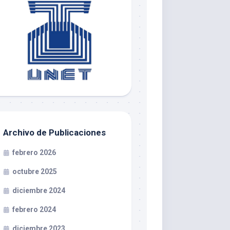
Archivo de Publicaciones
febrero 2026
octubre 2025
diciembre 2024
febrero 2024
diciembre 2023